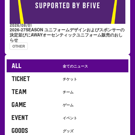
2026/08/01
2026-27SEASON ユニフォームデザインおよびスポンサーの
決定並びにAWAYオーセンティックユニフォーム販売のおし
らせ
OTHER
ALL
全てのニュース
TICKET
チケット
TEAM
チーム
GAME
ゲーム
EVENT
イベント
GOODS
グッズ