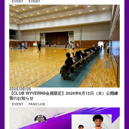
EVENT
EVENT
2026/08/06
【CLUB WYVERNS会員限定】2026年8月12日（水）公開練
習のお知らせ
EVENT
FANCLUB