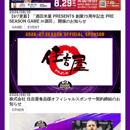
2026/08/10
【8/7更新】「酒田米菓 PRESENTS 創業75周年記念 PRE
SEASON GAME in酒田」 開催のお知らせ
GAME
EVENT
2026/08/10
株式会社 住吉屋食品様オフィシャルスポンサー契約締結のお
知らせ
OTHER