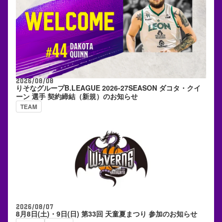
2026/08/08
りそなグループB.LEAGUE 2026-27SEASON ダコタ・クイ
ーン 選手 契約締結（新規）のお知らせ
TEAM
2026/08/07
8月8日(土)・9日(日) 第33回 天童夏まつり 参加のお知らせ