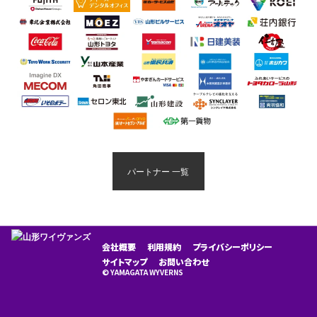
パートナー 一覧
会社概要
利用規約
プライバシーポリシー
サイトマップ
お問い合わせ
© YAMAGATA WYVERNS