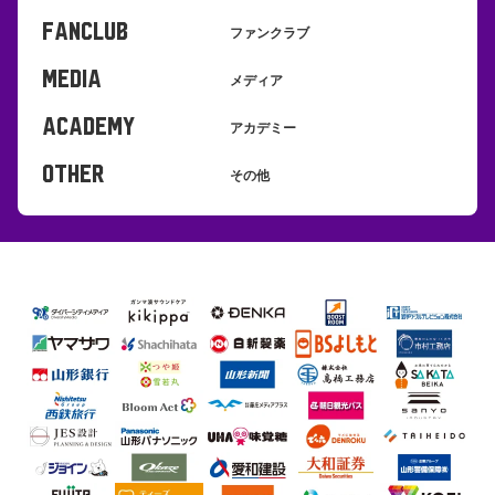
FANCLUB
ファンクラブ
MEDIA
メディア
ACADEMY
アカデミー
OTHER
その他