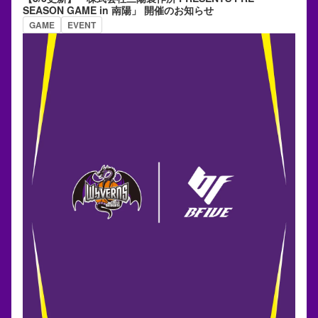
SEASON GAME in 南陽」 開催のお知らせ
GAME
EVENT