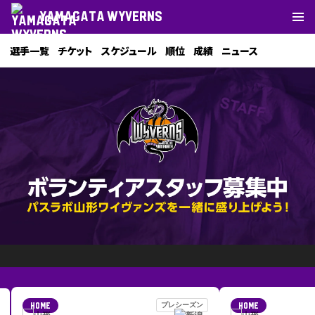
YAMAGATA WYVERNS
選手一覧
チケット
スケジュール
順位
成績
ニュース
プレシーズン
HOME
HOME