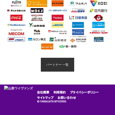
パートナー 一覧
会社概要
利用規約
プライバシーポリシー
サイトマップ
お問い合わせ
© YAMAGATA WYVERNS