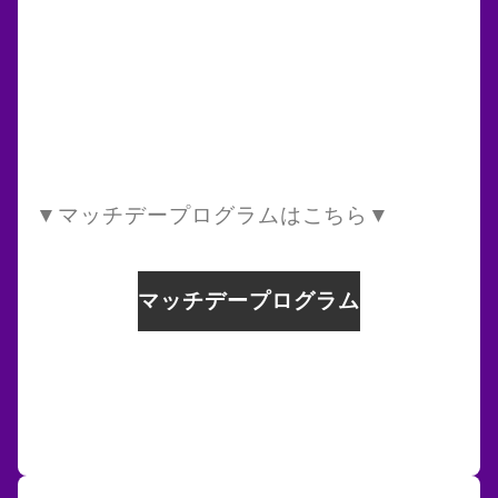
▼マッチデープログラムはこちら▼
マッチデープログラム