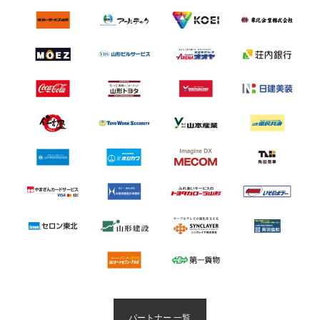
パートナー 一覧