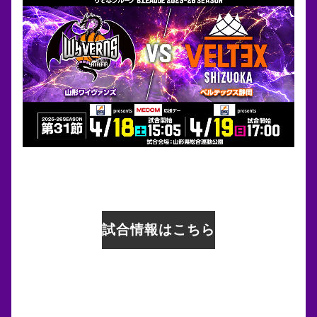
試合情報はこちら