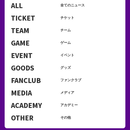
ALL
全てのニュース
TICKET
チケット
TEAM
チーム
GAME
ゲーム
EVENT
イベント
GOODS
グッズ
FANCLUB
ファンクラブ
MEDIA
メディア
ACADEMY
アカデミー
OTHER
その他