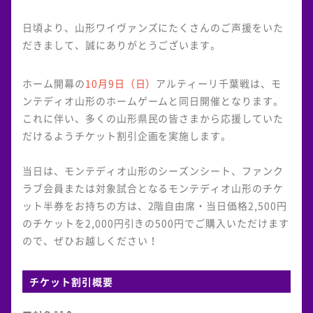
日頃より、山形ワイヴァンズにたくさんのご声援をいた
だきまして、誠にありがとうございます。
ホーム開幕の
10月9日（日）
アルティーリ千葉戦は、モ
ンテディオ山形のホームゲームと同日開催となります。
これに伴い、多くの山形県民の皆さまから応援していた
だけるようチケット割引企画を実施します。
当日は、モンテディオ山形のシーズンシート、ファンク
ラブ会員または対象試合となるモンテディオ山形のチケ
ット半券をお持ちの方は、2階自由席・当日価格2,500円
のチケットを2,000円引きの500円でご購入いただけます
ので、ぜひお越しください！
チケット割引概要