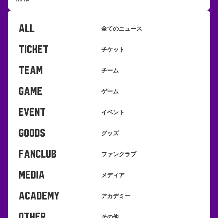
ALL
全てのニュース
TICKET
チケット
TEAM
チーム
GAME
ゲーム
EVENT
イベント
GOODS
グッズ
FANCLUB
ファンクラブ
MEDIA
メディア
ACADEMY
アカデミー
OTHER
その他