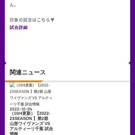
ん。
対象の試合はこちら▼
試合詳細
関連ニュース
2022-10-04
（10/4更新）【2022-
23SEASON 】第2節
山形ワイヴァンズ VS
アルティーリ千葉 試合
情報